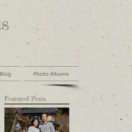
s
Blog
Photo Albums
Featured Posts