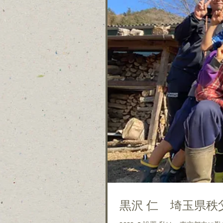
黒沢 仁 埼玉県