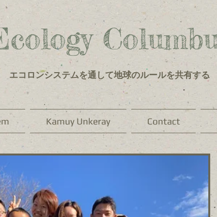
Ecology Columbu
エコロンシステムを通して地球のルールを共有する
em
Kamuy Unkeray
Contact