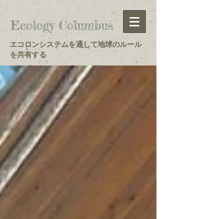
Ecology Columbus
エコロンシステムを通して地球のルール
を共有する