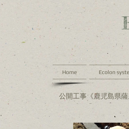
Home
Ecolon syst
公開工事《鹿児島県薩摩