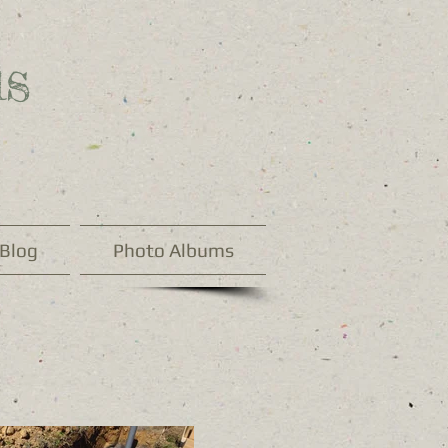
s
Blog
Photo Albums