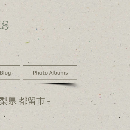
s
Blog
Photo Albums
梨県 都留市 -