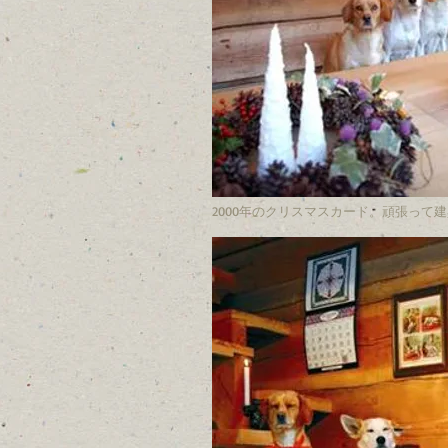
2000年のクリスマスカード。頑張って