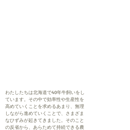
わたしたちは北海道で40年牛飼いをし
ています。その中で効率性や生産性を
高めていくことを求めるあまり、無理
しながら進めていくことで、さまざま
なひずみが起きてきました。そのこと
の反省から、あらためて持続できる農