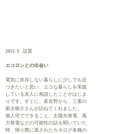
2012. 5   設置
エコロンとの出会い
電気に依存しない暮らしに少しでも近
づきたいと思い、エコな暮らしを実践
している友人に相談したことがはじま
りです。すぐに、富良野から、三素の
家次敬介さんが訪ねてくれました。 
個人宅でできること、太陽光発電、風
力発電などの可能性の話を聞いていた
時、帰り際に渡されたカタログ各種の