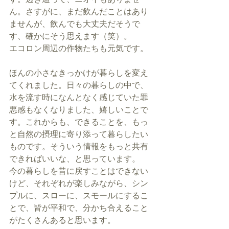
ん。さすがに、まだ飲んだことはあり
ませんが、飲んでも大丈夫だそうで
す、確かにそう思えます（笑）。 
エコロン周辺の作物たちも元気です。 
ほんの小さなきっかけが暮らしを変え
てくれました。日々の暮らしの中で、
水を流す時になんとなく感じていた罪
悪感もなくなりました、嬉しいことで
す。これからも、できることを、もっ
と自然の摂理に寄り添って暮らしたい
ものです。そういう情報をもっと共有
できればいいな、と思っています。 
今の暮らしを昔に戻すことはできない
けど、それぞれが楽しみながら、シン
プルに、スローに、スモールにするこ
とで、皆が平和で、分かち合えること
がたくさんあると思います。 