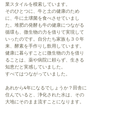
業スタイルを模索しています。 
そのひとつに、牛と土の健康のため
に、牛に土壌菌を食べさせていまし
た。堆肥の発酵も牛の健康につながる
循環も、微生物の力を借りて実現して
いったのです。自分たち家族も３０年
来、酵素を手作りし飲用しています。
健康に暮らすことに微生物の力を借り
ることは、薬や病院に頼らず、生きる
知恵だと実感していました。 
すべてはつながっていました。 
あれから4年になるでしょうか？田舎に
住んでいると、浄化された水は、その
大地にそのまま流すことになります。 