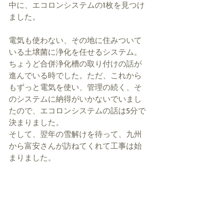
中に、エコロンシステムの1枚を見つけ
ました。 
電気も使わない、その地に住みついて
いる土壌菌に浄化を任せるシステム。
ちょうど合併浄化槽の取り付けの話が
進んでいる時でした。ただ、これから
もずっと電気を使い、管理の続く、そ
のシステムに納得がいかないでいまし
たので、エコロンシステムの話は5分で
決まりました。 
そして、翌年の雪解けを待って、九州
から富安さんが訪ねてくれて工事は始
まりました。 