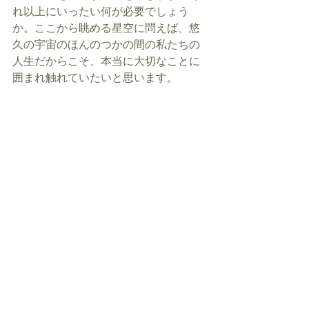
れ以上にいったい何が必要でしょう
か。ここから眺める星空に問えば、悠
久の宇宙のほんのつかの間の私たちの
人生だからこそ、本当に大切なことに
囲まれ触れていたいと思います。 