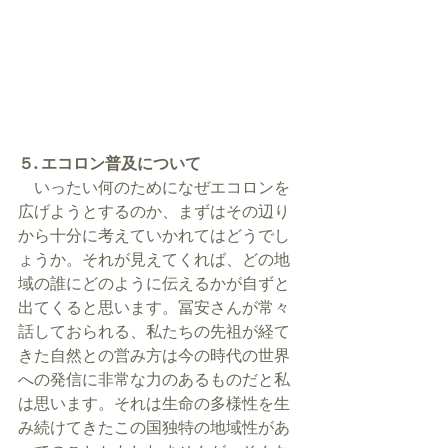
５. エコロン普及について
　いったい何のためになぜエコロンを
広げようとするのか、まずはその辺り
から十分に考えていかれてはどうでし
ょうか。それが見えてくれば、どの地
域の誰にどのように伝えるかが自ずと
出てくると思います。冨安さんが常々
話しておられる、私たちの先祖が経て
きた自然との営み方は今の時代の世界
への発信に非常な力のあるものだと私
は思います。それは生命の多様性を生
み続けてきたこの国独特の地域性があ