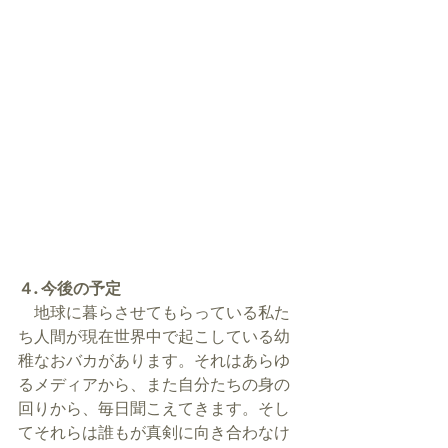
４. 今後の予定
　地球に暮らさせてもらっている私た
ち人間が現在世界中で起こしている幼
稚なおバカがあります。それはあらゆ
るメディアから、また自分たちの身の
回りから、毎日聞こえてきます。そし
てそれらは誰もが真剣に向き合わなけ